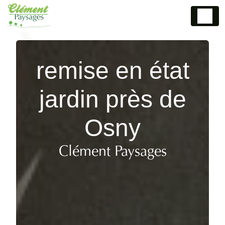
Panneau de gestion des cookies
remise en état
jardin près de
Osny
Clément Paysages