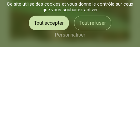
Ce site utilise des cookies et vous donne le contrôle sur ceux
que vous souhaitez activer
Tout accepter
Tout refuser
Personnaliser