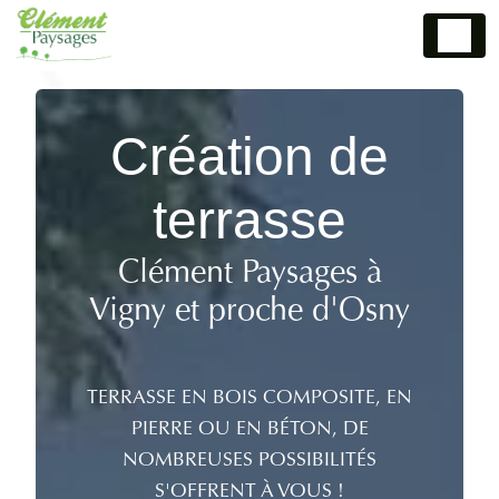
Panneau de gestion des cookies
Création de
terrasse
Clément Paysages à
Vigny et proche d'Osny
TERRASSE EN BOIS COMPOSITE, EN
PIERRE OU EN BÉTON, DE
NOMBREUSES POSSIBILITÉS
S'OFFRENT À VOUS !