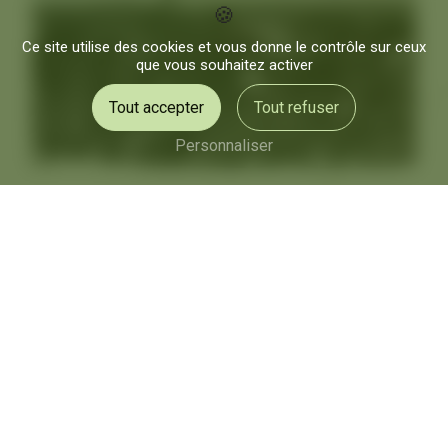
Ce site utilise des cookies et vous donne le contrôle sur ceux
que vous souhaitez activer
Tout accepter
Tout refuser
Personnaliser